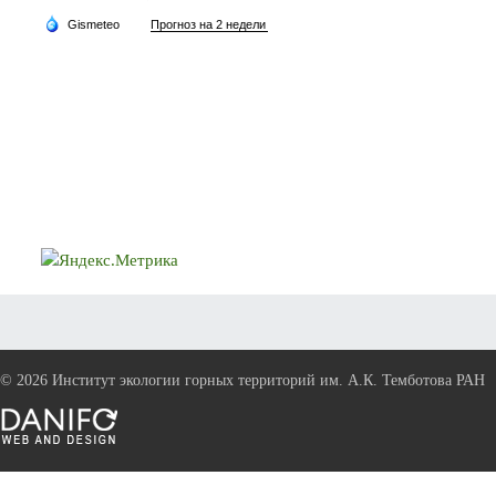
©
2026 Институт экологии горных территорий им. А.К. Темботова РАН