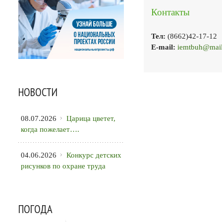
Контакты
Тел:
(8662)42-17-12
E-mail:
iemtbuh@mail
НОВОСТИ
08.07.2026
Царица цветет,
когда пожелает….
04.06.2026
Конкурс детских
рисунков по охране труда
ПОГОДА