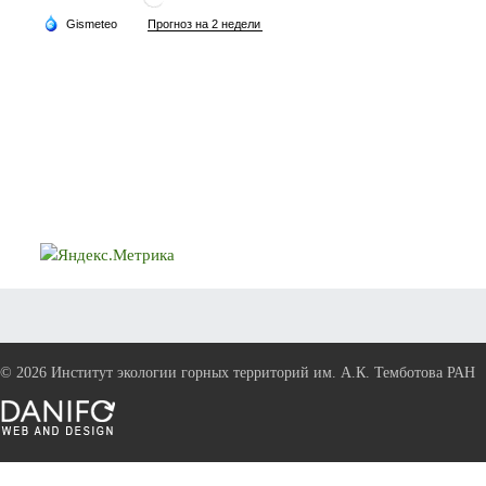
©
2026 Институт экологии горных территорий им. А.К. Темботова РАН