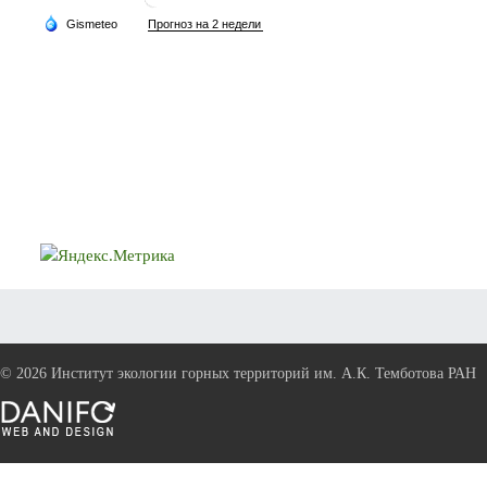
©
2026 Институт экологии горных территорий им. А.К. Темботова РАН