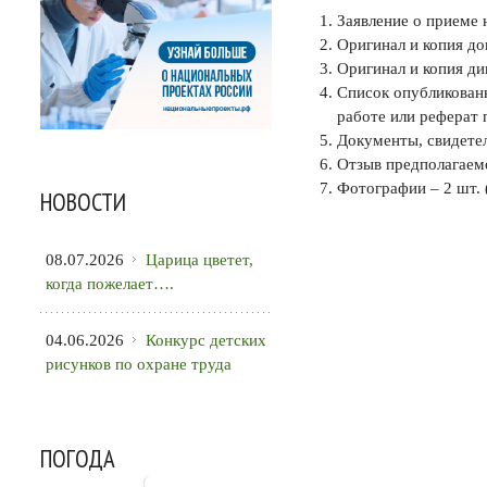
Заявление о приеме
Оригинал и копия до
Оригинал и копия ди
Список опубликованн
работе или реферат 
Документы, свидете
Отзыв предполагаемо
Фотографии – 2 шт. 
НОВОСТИ
08.07.2026
Царица цветет,
когда пожелает….
04.06.2026
Конкурс детских
рисунков по охране труда
ПОГОДА