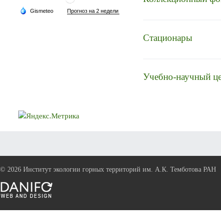
Стационары
Учебно-научный ц
©
2026 Институт экологии горных территорий им. А.К. Темботова РАН