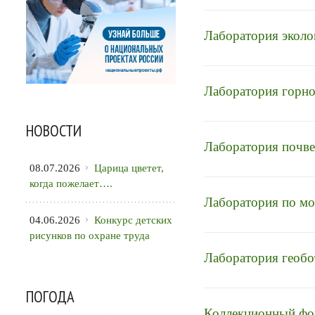
Лаборатория эколо
Лаборатория горно
НОВОСТИ
Лаборатория почве
08.07.2026
Царица цветет,
когда пожелает….
Лаборатория по мо
04.06.2026
Конкурс детских
рисунков по охране труда
Лаборатория геобо
ПОГОДА
Коллекционный фо