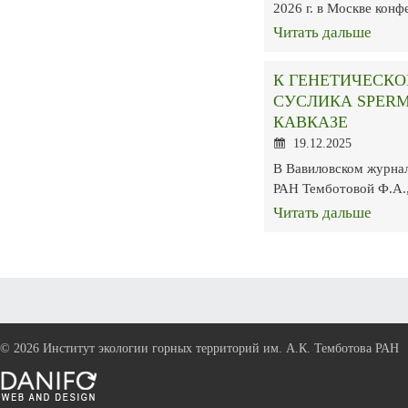
2026 г. в Москве кон
Читать дальше
К ГЕНЕТИЧЕСК
СУСЛИКА SPERM
КАВКАЗЕ
19.12.2025
В Вавиловском журнал
РАН Темботовой Ф.А.
Читать дальше
©
2026 Институт экологии горных территорий им. А.К. Темботова РАН