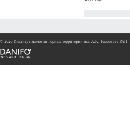
©
2026 Институт экологии горных территорий им. А.К. Темботова РАН