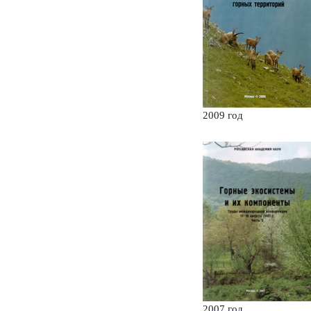
2009 год
2007 год