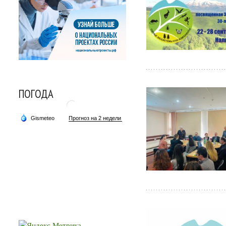
ПОГОДА