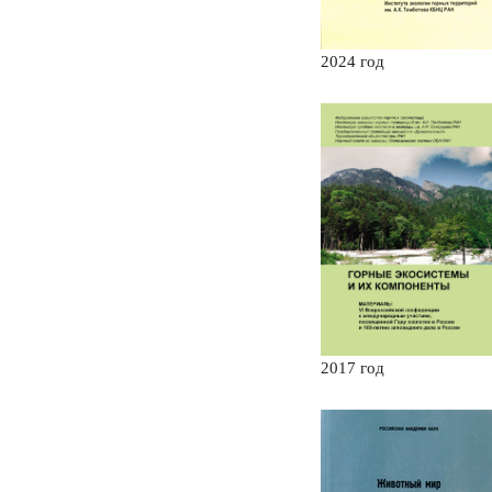
2024 год
2017 год