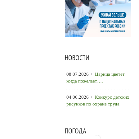
НОВОСТИ
08.07.2026
Царица цветет,
когда пожелает….
04.06.2026
Конкурс детских
рисунков по охране труда
ПОГОДА