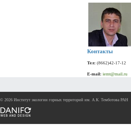
Контакты
Тел:
(8662)42-17-12
E-mail:
iemt@mail.ru
©
2026 Институт экологии горных территорий им. А.К. Темботова РАН