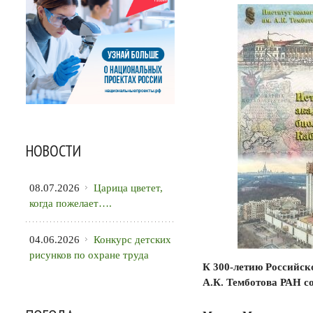
НОВОСТИ
08.07.2026
Царица цветет,
когда пожелает….
04.06.2026
Конкурс детских
рисунков по охране труда
К 300-летию Российск
А.К. Темботова РАН с