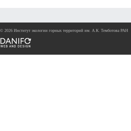
©
2026 Институт экологии горных территорий им. А.К. Темботова РАН