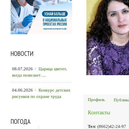
НОВОСТИ
08.07.2026
Царица цветет,
когда пожелает….
04.06.2026
Конкурс детских
рисунков по охране труда
Профиль
Публик
Контакты
ПОГОДА
Тел:
(8662)42-24-97