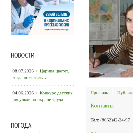
НОВОСТИ
08.07.2026
Царица цветет,
когда пожелает….
Профиль
Публик
04.06.2026
Конкурс детских
рисунков по охране труда
Контакты
Тел:
(8662)42-24-97
ПОГОДА