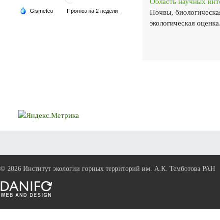
Область научных инт
Почвы, биологическая
экологическая оценка
©
2026 Институт экологии горных территорий им. А.К. Темботова РАН