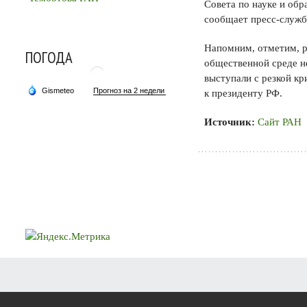
Совета по науке и об
сообщает пресс-служ
Напомним, отметим, р
ПОГОДА
общественной среде не
выступали с резкой к
к президенту РФ.
Источник:
Сайт РАН