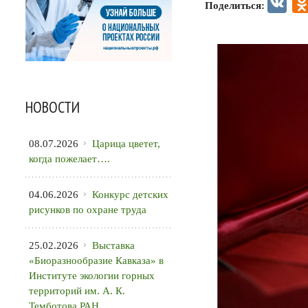
VK
Поделиться:
НОВОСТИ
08.07.2026
Царица цветет,
когда пожелает….
04.06.2026
Конкурс детских
рисунков по охране труда
25.02.2026
Выставка
«Биоразнообразие Кавказа» в
Институте экологии горных
территорий им. А. К.
Темботова РАН