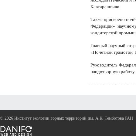
исследовательский и 
Кавтарашвили.
Также присвоено почё
Федерации» научному 
кондитерской промыш
Главный научный сотр
«Почетной грамотой 
Руководитель Федерал
плодотворную работу 
©
2026 Институт экологии горных территорий им. А.К. Темботова РАН