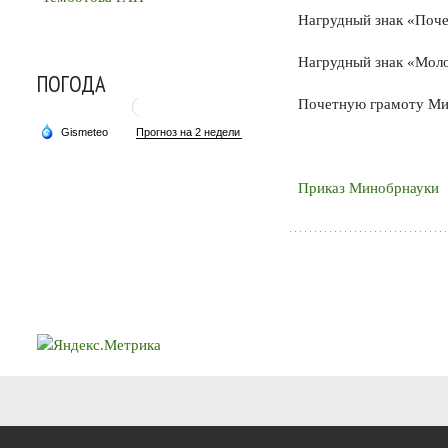
Нагрудный знак «Поче
Нагрудный знак «Мол
ПОГОДА
Почетную грамоту Ми
Приказ Минобрнауки