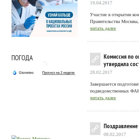
19.04.2017
Участие в открытии ко
Правительства Москвы,
читать далее
Комиссия по о
ПОГОДА
утвердила сос
28.02.2017
Завершается подготови
подведомственных ФАН
читать далее
Поздравление 
08.02.2017