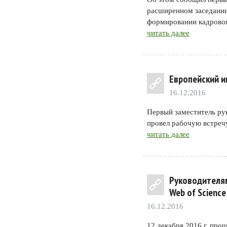
расширенном заседании
формировании кадровог
читать далее
Европейский и
16.12.2016
Первый заместитель ру
провел рабочую встреч
читать далее
Руководителям
Web оf Science
16.12.2016
12 декабря 2016 г. про