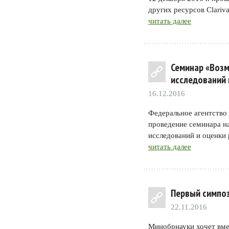
других ресурсов Clariva
читать далее
Семинар «Воз
исследований 
16.12.2016
Федеральное агентство
проведение семинара 
исследований и оценки 
читать далее
Первый симпо
22.11.2016
Минобрнауки хочет вмес