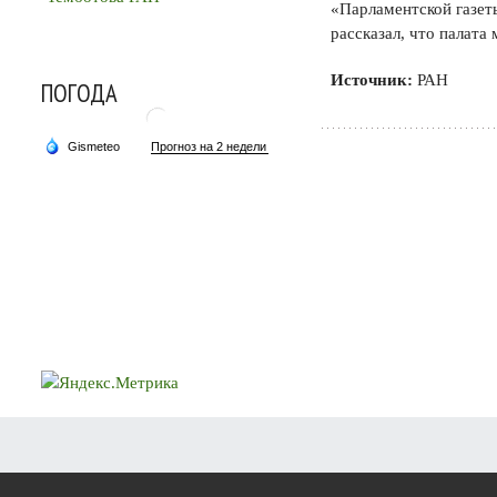
«Парламентской газет
рассказал, что палата
Источник:
РАН
ПОГОДА