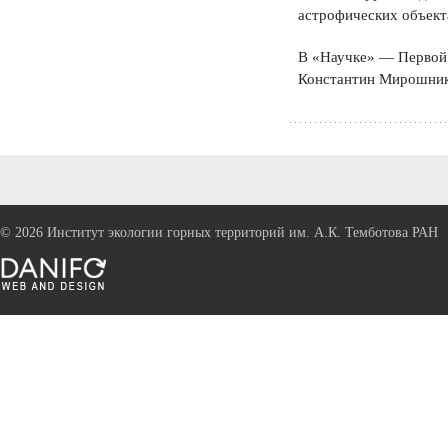
астрофических объект
В «Научке» — Первой 
Константин Мирошник
©
2026 Институт экологии горных территорий им. А.К. Темботова РАН