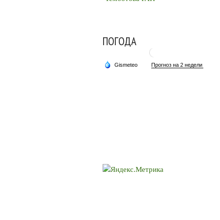
ПОГОДА