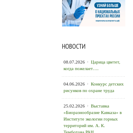
НОВОСТИ
08.07.2026
Царица цветет,
когда пожелает….
04.06.2026
Конкурс детских
рисунков по охране труда
25.02.2026
Выставка
«Биоразнообразие Кавказа» в
Институте экологии горных
территорий им. А. К.
Темботова РАН