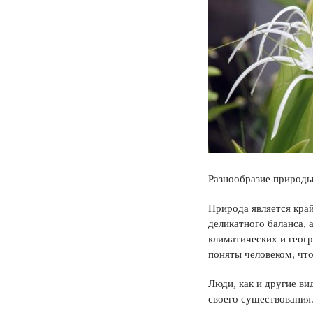
Разнообразие природы
Природа является кра
деликатного баланса,
климатических и геогр
поняты человеком, чт
Люди, как и другие ви
своего существования