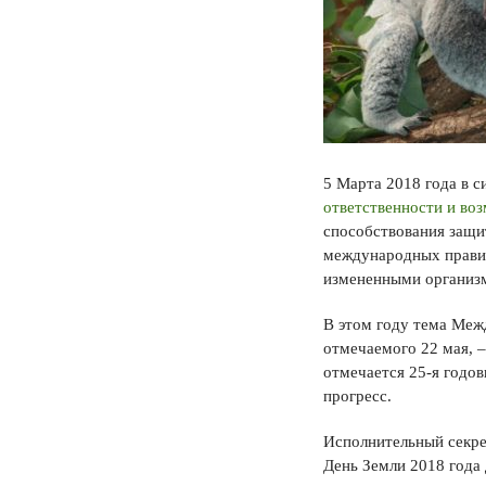
5 Марта 2018 года в с
ответственности и во
способствования защи
международных правил
измененными организ
В этом году тема Меж
отмечаемого 22 мая, –
отмечается 25-я годо
прогресс.
Исполнительный секре
День Земли 2018 года 