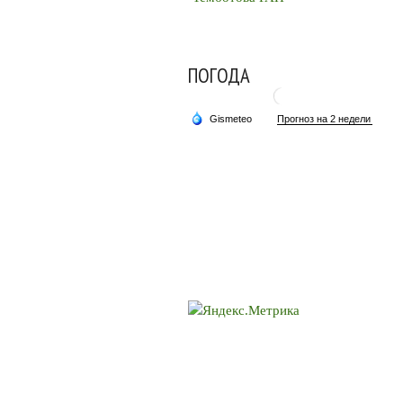
ПОГОДА