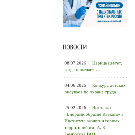
НОВОСТИ
08.07.2026
Царица цветет,
когда пожелает….
04.06.2026
Конкурс детских
рисунков по охране труда
25.02.2026
Выставка
«Биоразнообразие Кавказа» в
Институте экологии горных
территорий им. А. К.
Темботова РАН