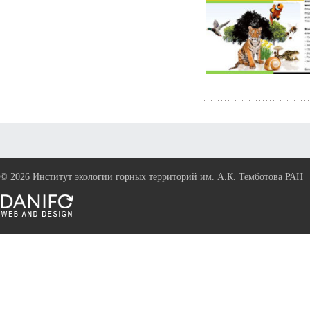
©
2026 Институт экологии горных территорий им. А.К. Темботова РАН