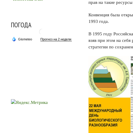
прав на такие ресурсы
Конвенция была открыт
1993 года.
ПОГОДА
В 1995 году Российск
взяв при этом на себя
стратегии по сохране