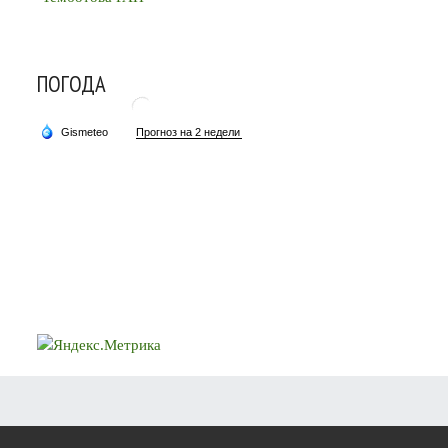
ПОГОДА