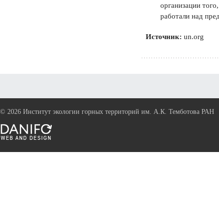
организации того
работали над пре
Источник:
un.org
©
2026 Институт экологии горных территорий им. А.К. Темботова РАН