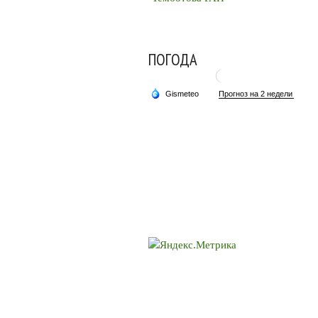
ПОГОДА