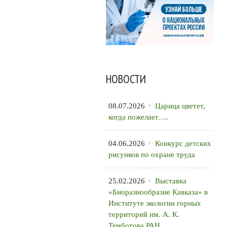
НОВОСТИ
08.07.2026
Царица цветет,
когда пожелает….
04.06.2026
Конкурс детских
рисунков по охране труда
25.02.2026
Выставка
«Биоразнообразие Кавказа» в
Институте экологии горных
территорий им. А. К.
Темботова РАН