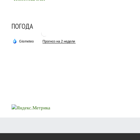
ПОГОДА