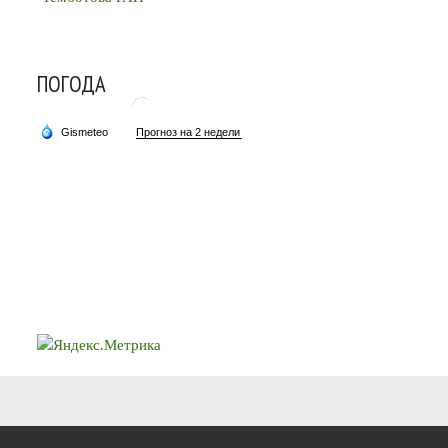
ПОГОДА