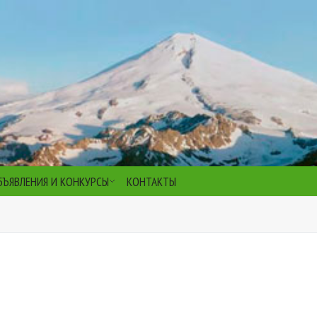
БЪЯВЛЕНИЯ И КОНКУРСЫ
КОНТАКТЫ