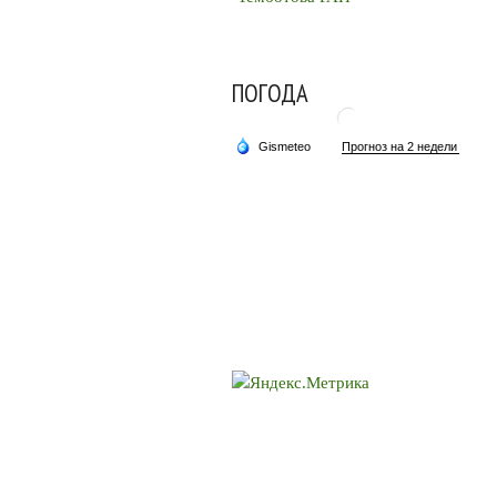
ПОГОДА