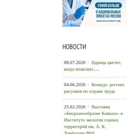
НОВОСТИ
08.07.2026
Царица цветет,
когда пожелает….
04.06.2026
Конкурс детских
рисунков по охране труда
25.02.2026
Выставка
«Биоразнообразие Кавказа» в
Институте экологии горных
территорий им. А. К.
Темботова РАН