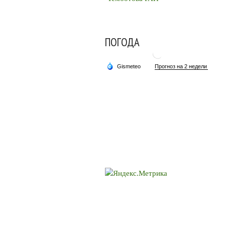
ПОГОДА