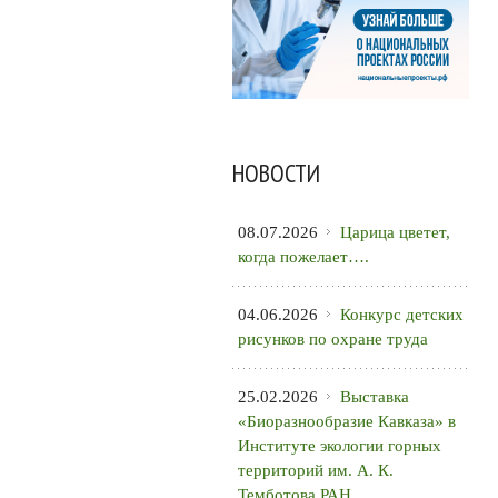
НОВОСТИ
08.07.2026
Царица цветет,
когда пожелает….
04.06.2026
Конкурс детских
рисунков по охране труда
25.02.2026
Выставка
«Биоразнообразие Кавказа» в
Институте экологии горных
территорий им. А. К.
Темботова РАН