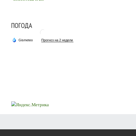
ПОГОДА