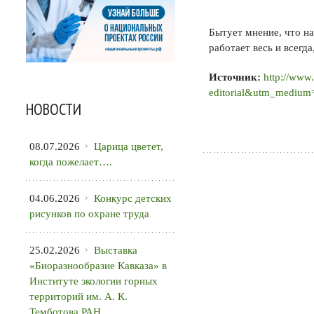
Бытует мнение, что на
работает весь и всегда
Источник:
http://www
editorial&utm_medium
НОВОСТИ
08.07.2026
Царица цветет,
когда пожелает….
04.06.2026
Конкурс детских
рисунков по охране труда
25.02.2026
Выставка
«Биоразнообразие Кавказа» в
Институте экологии горных
территорий им. А. К.
Темботова РАН