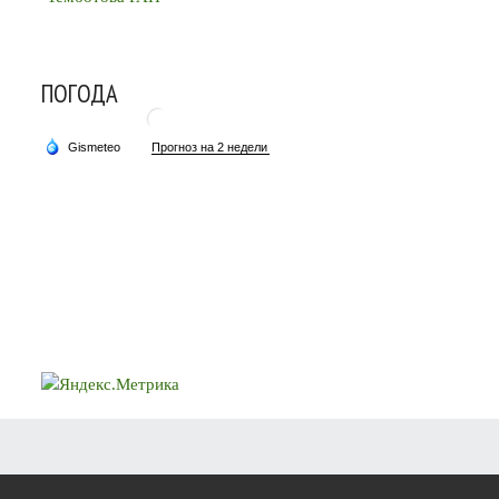
ПОГОДА