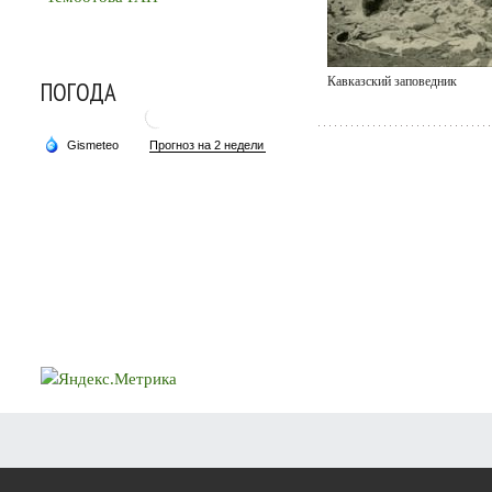
Кавказский заповедник
ПОГОДА