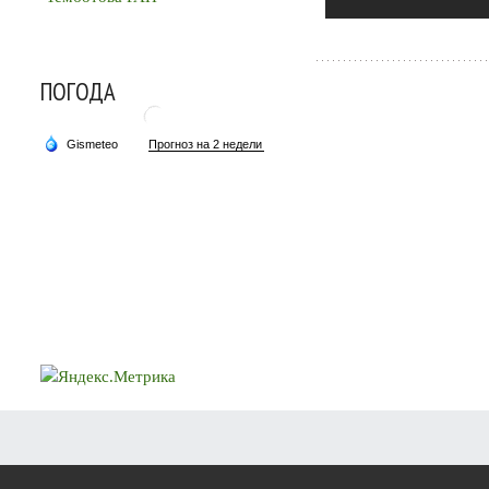
ПОГОДА