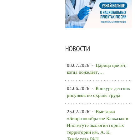
НОВОСТИ
08.07.2026
Царица цветет,
когда пожелает….
04.06.2026
Конкурс детских
рисунков по охране труда
25.02.2026
Выставка
«Биоразнообразие Кавказа» в
Институте экологии горных
территорий им. А. К.
Темботова РАН