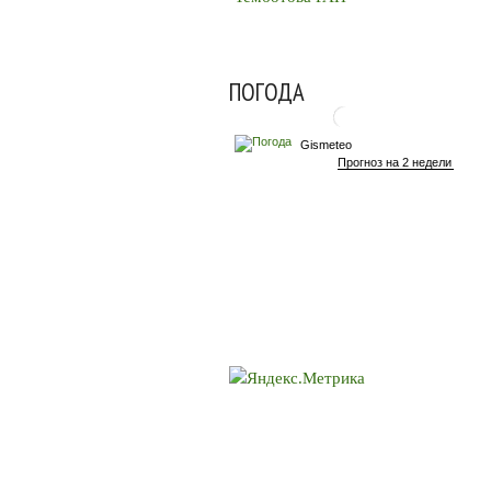
ПОГОДА