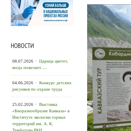
НОВОСТИ
08.07.2026
Царица цветет,
когда пожелает….
04.06.2026
Конкурс детских
рисунков по охране труда
25.02.2026
Выставка
«Биоразнообразие Кавказа» в
Институте экологии горных
территорий им. А. К.
Темботова РАН