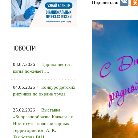
VK
Поделиться:
НОВОСТИ
08.07.2026
Царица цветет,
когда пожелает….
04.06.2026
Конкурс детских
рисунков по охране труда
25.02.2026
Выставка
«Биоразнообразие Кавказа» в
Институте экологии горных
территорий им. А. К.
Темботова РАН