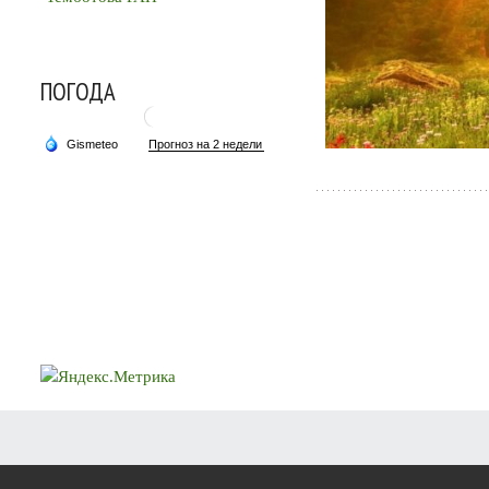
ПОГОДА