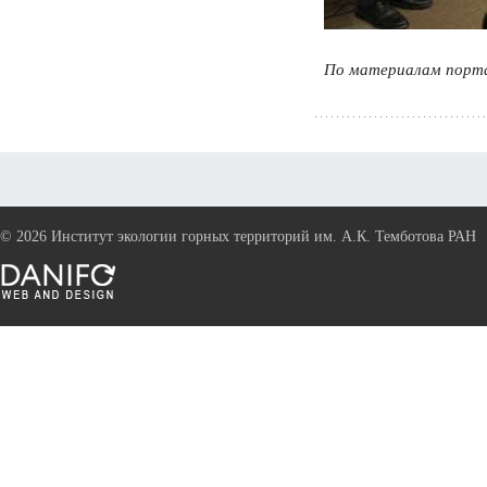
По материалам порта
©
2026 Институт экологии горных территорий им. А.К. Темботова РАН