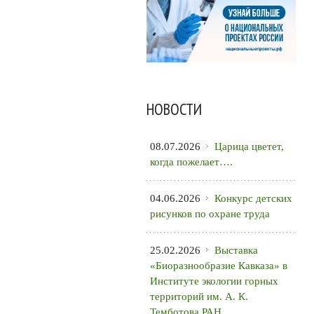
НОВОСТИ
08.07.2026
Царица цветет,
когда пожелает….
04.06.2026
Конкурс детских
рисунков по охране труда
25.02.2026
Выставка
«Биоразнообразие Кавказа» в
Институте экологии горных
территорий им. А. К.
Темботова РАН