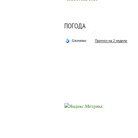
ПОГОДА