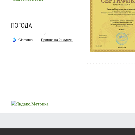
ПОГОДА