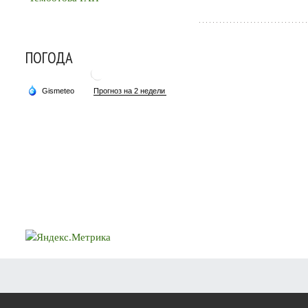
ПОГОДА