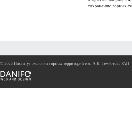
сохранению горных те
©
2026 Институт экологии горных территорий им. А.К. Темботова РАН