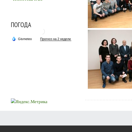
ПОГОДА