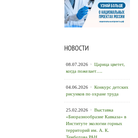
НОВОСТИ
08.07.2026
Царица цветет,
когда пожелает….
04.06.2026
Конкурс детских
рисунков по охране труда
25.02.2026
Выставка
«Биоразнообразие Кавказа» в
Институте экологии горных
территорий им. А. К.
Темботова РАН