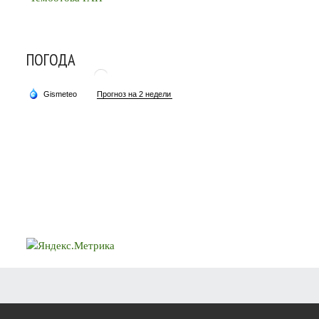
ПОГОДА