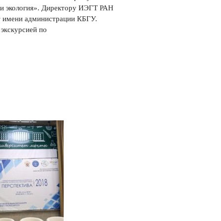
 и экология». Директору ИЭГТ РАН
т имени администрации КБГУ.
экскурсией по