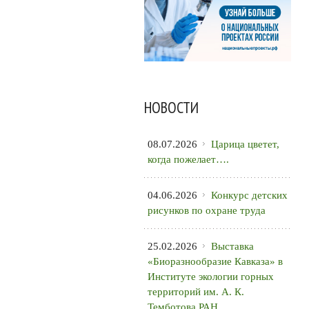
НОВОСТИ
08.07.2026
Царица цветет,
когда пожелает….
04.06.2026
Конкурс детских
рисунков по охране труда
25.02.2026
Выставка
«Биоразнообразие Кавказа» в
Институте экологии горных
территорий им. А. К.
Темботова РАН