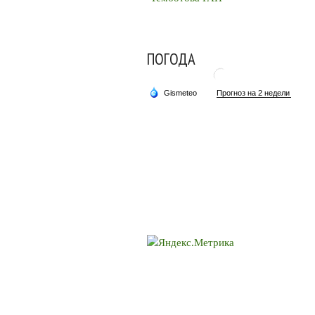
ПОГОДА