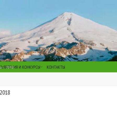
БЪЯВЛЕНИЯ И КОНКУРСЫ
КОНТАКТЫ
а – 2018
 2018