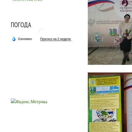
ПОГОДА