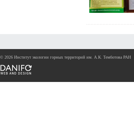
©
2026 Институт экологии горных территорий им. А.К. Темботова РАН