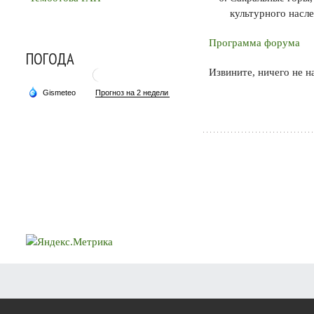
культурного насле
Программа форума
ПОГОДА
Извините, ничего не н