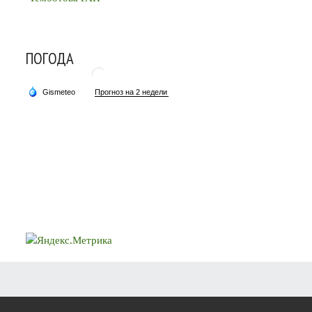
ПОГОДА