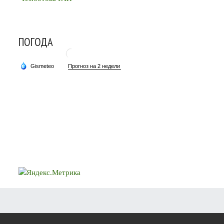
ПОГОДА