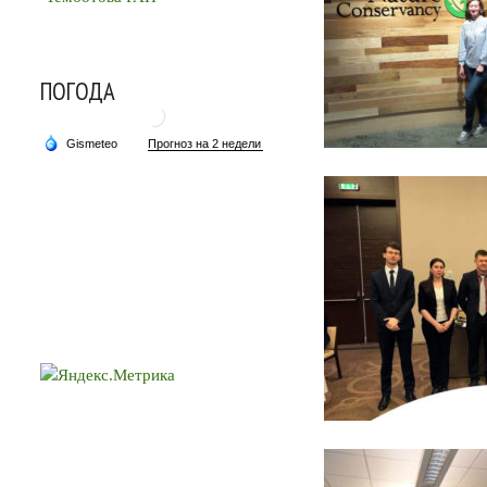
ПОГОДА