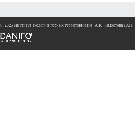
©
2026 Институт экологии горных территорий им. А.К. Темботова РАН