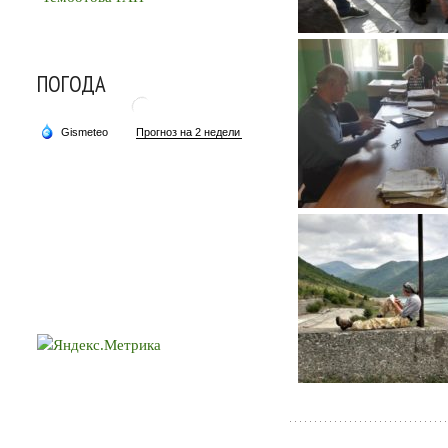
ПОГОДА